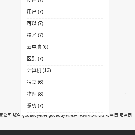
用户
(7)
可以
(7)
技术
(7)
云电脑
(6)
区别
(7)
计算机
(13)
独立
(6)
物理
(8)
系统
(7)
家公司
域名
godaddy域名
godaddy老域名
太阳能热水器
服务器
服务器