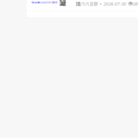
六六互联
•
2026-07-30
3