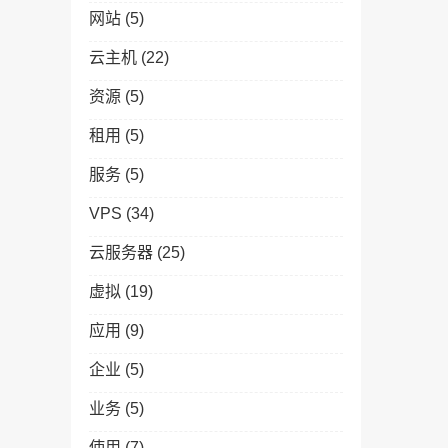
网站
(5)
云主机
(22)
资源
(5)
租用
(5)
服务
(5)
VPS
(34)
云服务器
(25)
虚拟
(19)
应用
(9)
企业
(5)
业务
(5)
使用
(7)